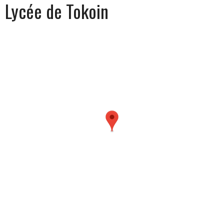
Lycée de Tokoin