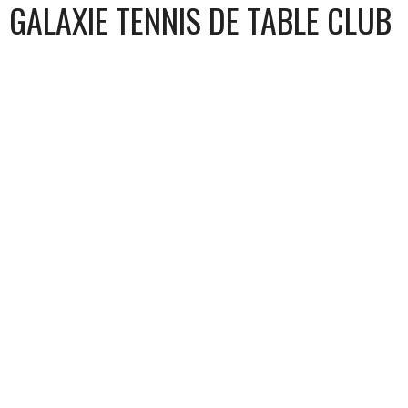
GALAXIE TENNIS DE TABLE CLUB