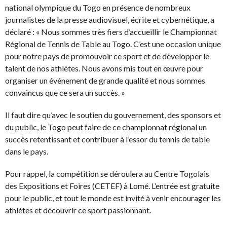
national olympique du Togo en présence de nombreux
journalistes de la presse audiovisuel, écrite et cybernétique, a
déclaré : « Nous sommes très fiers d’accueillir le Championnat
Régional de Tennis de Table au Togo. C’est une occasion unique
pour notre pays de promouvoir ce sport et de développer le
talent de nos athlètes. Nous avons mis tout en œuvre pour
organiser un événement de grande qualité et nous sommes
convaincus que ce sera un succès. »
Il faut dire qu’avec le soutien du gouvernement, des sponsors et
du public, le Togo peut faire de ce championnat régional un
succès retentissant et contribuer à l’essor du tennis de table
dans le pays.
Pour rappel, la compétition se déroulera au Centre Togolais
des Expositions et Foires (CETEF) à Lomé. L’entrée est gratuite
pour le public, et tout le monde est invité à venir encourager les
athlètes et découvrir ce sport passionnant.