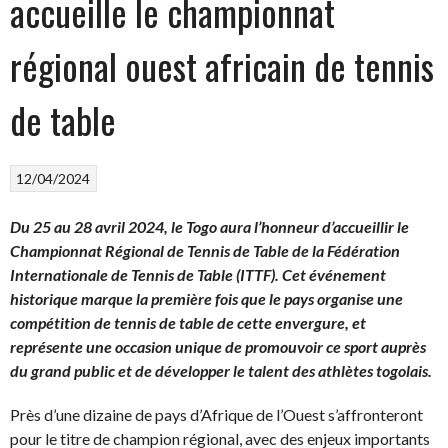
accueille le championnat
régional ouest africain de tennis
de table
12/04/2024
Du 25 au 28 avril 2024, le Togo aura l’honneur d’accueillir le
Championnat Régional de Tennis de Table de la Fédération
Internationale de Tennis de Table (ITTF). Cet événement
historique marque la première fois que le pays organise une
compétition de tennis de table de cette envergure, et
représente une occasion unique de promouvoir ce sport auprès
du grand public et de développer le talent des athlètes togolais.
Près d’une dizaine de pays d’Afrique de l’Ouest s’affronteront
pour le titre de champion régional, avec des enjeux importants