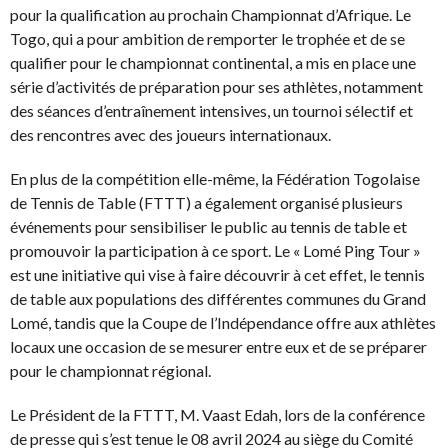
pour la qualification au prochain Championnat d’Afrique. Le
Togo, qui a pour ambition de remporter le trophée et de se
qualifier pour le championnat continental, a mis en place une
série d’activités de préparation pour ses athlètes, notamment
des séances d’entraînement intensives, un tournoi sélectif et
des rencontres avec des joueurs internationaux.
En plus de la compétition elle-même, la Fédération Togolaise
de Tennis de Table (FTTT) a également organisé plusieurs
événements pour sensibiliser le public au tennis de table et
promouvoir la participation à ce sport. Le « Lomé Ping Tour »
est une initiative qui vise à faire découvrir à cet effet, le tennis
de table aux populations des différentes communes du Grand
Lomé, tandis que la Coupe de l’Indépendance offre aux athlètes
locaux une occasion de se mesurer entre eux et de se préparer
pour le championnat régional.
Le Président de la FTTT, M. Vaast Edah, lors de la conférence
de presse qui s’est tenue le 08 avril 2024 au siège du Comité