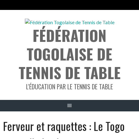
Aller
au
FÉDÉRATION
contenu
TOGOLAISE DE
TENNIS DE TABLE
L'ÉDUCATION PAR LE TENNIS DE TABLE
Ferveur et raquettes : Le Togo