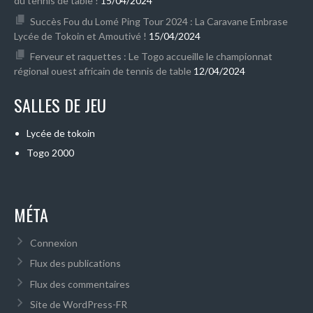
du tennis de table !
15/04/2024
Succès Fou du Lomé Ping Tour 2024 : La Caravane Embrase
Lycée de Tokoin et Amoutivé !
15/04/2024
Ferveur et raquettes : Le Togo accueille le championnat
régional ouest africain de tennis de table
12/04/2024
SALLES DE JEU
Lycée de tokoin
Togo 2000
MÉTA
Connexion
Flux des publications
Flux des commentaires
Site de WordPress-FR