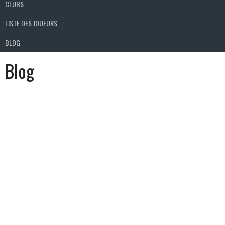
CLUBS
LISTE DES JOUEURS
BLOG
Blog