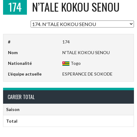
174
N’TALE KOKOU SENOU
#
174
Nom
N'TALE KOKOU SENOU
Nationalité
Togo
L'équipe actuelle
ESPERANCE DE SOKODE
CAREER TOTAL
Saison
Total