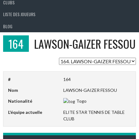
CLUBS
LISTE DES JOUEURS
BLOG
164
LAWSON-GAIZER FESSOU
#
164
Nom
LAWSON-GAIZER FESSOU
Nationalité
Togo
L'équipe actuelle
ELITE STAR TENNIS DE TABLE
CLUB