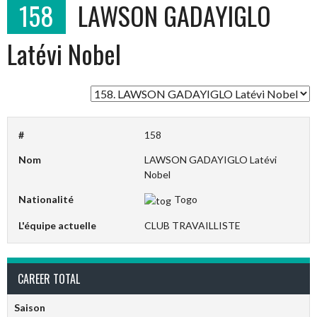
158
LAWSON GADAYIGLO
Latévi Nobel
#
158
Nom
LAWSON GADAYIGLO Latévi
Nobel
Nationalité
Togo
L'équipe actuelle
CLUB TRAVAILLISTE
CAREER TOTAL
Saison