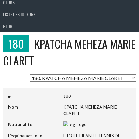
CLUBS
LISTE DES JOUEURS
BLOG
180
KPATCHA MEHEZA MARIE
CLARET
#
180
Nom
KPATCHA MEHEZA MARIE
CLARET
Nationalité
Togo
L'équipe actuelle
ETOILE FILANTE TENNIS DE