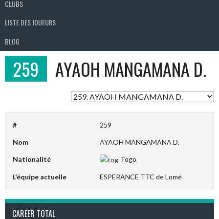
CLUBS
LISTE DES JOUEURS
BLOG
259
AYAOH MANGAMANA D.
#
259
Nom
AYAOH MANGAMANA D.
Nationalité
Togo
L'équipe actuelle
ESPERANCE TTC de Lomé
CAREER TOTAL